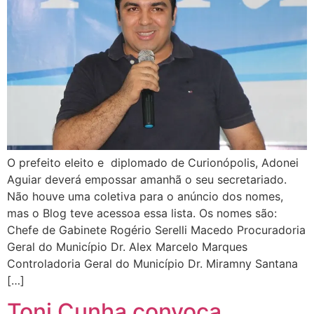
O prefeito eleito e diplomado de Curionópolis, Adonei
Aguiar deverá empossar amanhã o seu secretariado.
Não houve uma coletiva para o anúncio dos nomes,
mas o Blog teve acessoa essa lista. Os nomes são:
Chefe de Gabinete Rogério Serelli Macedo Procuradoria
Geral do Município Dr. Alex Marcelo Marques
Controladoria Geral do Município Dr. Miramny Santana
[…]
Toni Cunha convoca