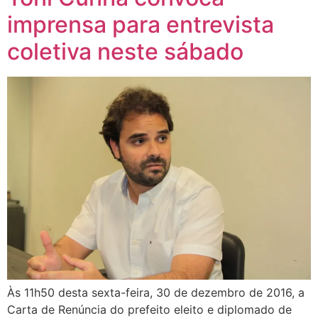
imprensa para entrevista
coletiva neste sábado
Às 11h50 desta sexta-feira, 30 de dezembro de 2016, a
Carta de Renúncia do prefeito eleito e diplomado de