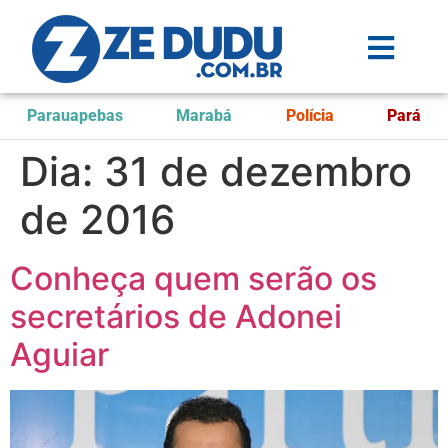
Parauapebas
Marabá
Polícia
Pará
Dia:
31 de dezembro
de 2016
Conheça quem serão os
secretários de Adonei
Aguiar