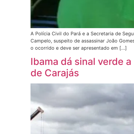
A Polícia Civil do Pará e a Secretaria de Se
Campelo, suspeito de assassinar João Gomes 
o ocorrido e deve ser apresentado em […]
Ibama dá sinal verde a
de Carajás