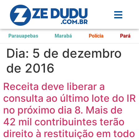
Parauapebas
Marabá
Polícia
Pará
Dia:
5 de dezembro
de 2016
Receita deve liberar a
consulta ao último lote do IR
no próximo dia 8. Mais de
42 mil contribuintes terão
direito à restituição em todo