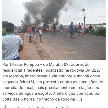
Por Ulisses Pompeu – de Marabá Moradores do
residencial Tiradentes, localizado na rodovia BR-222,
em Marabá, interditaram a via durante a manhã desta
segunda-feira (5), em protesto contra as condições de
moradia do local, mais precisamente em relação aos
serviços de água e esgoto. A interdição começou por
volta das 5 horas, no trecho da rodovia […]