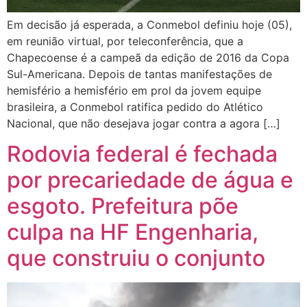
Em decisão já esperada, a Conmebol definiu hoje (05),
em reunião virtual, por teleconferência, que a
Chapecoense é a campeã da edição de 2016 da Copa
Sul-Americana. Depois de tantas manifestações de
hemisfério a hemisfério em prol da jovem equipe
brasileira, a Conmebol ratifica pedido do Atlético
Nacional, que não desejava jogar contra a agora […]
Rodovia federal é fechada
por precariedade de água e
esgoto. Prefeitura põe
culpa na HF Engenharia,
que construiu o conjunto