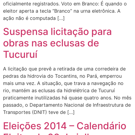
oficialmente registrados. Voto em Branco: É quando o
eleitor aperta a tecla “Branco” na urna eletrônica. A
ação não é computada […]
Suspensa licitação para
obras nas eclusas de
Tucuruí
A licitação que prevê a retirada de uma corredeira de
pedras da hidrovia do Tocantins, no Pará, emperrou
mais uma vez. A situação, que trava a navegação no
rio, mantém as eclusas da hidrelétrica de Tucuruí
praticamente inutilizadas há quase quatro anos. No mês
passado, o Departamento Nacional de Infraestrutura de
Transportes (DNIT) teve de […]
Eleições 2014 – Calendário