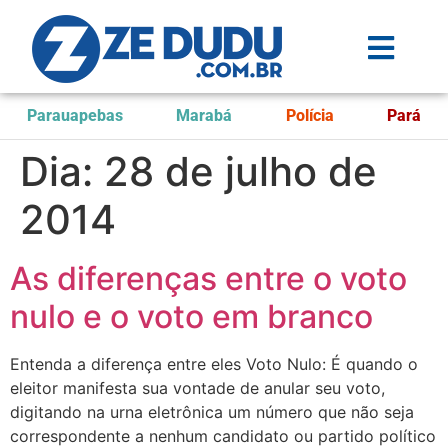
Parauapebas
Marabá
Polícia
Pará
Dia:
28 de julho de
2014
As diferenças entre o voto
nulo e o voto em branco
Entenda a diferença entre eles Voto Nulo: É quando o
eleitor manifesta sua vontade de anular seu voto,
digitando na urna eletrônica um número que não seja
correspondente a nenhum candidato ou partido político