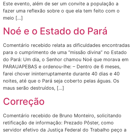
Este evento, além de ser um convite a população a
fazer uma reflexão sobre o que ela tem feito com o
meio […]
Noé e o Estado do Pará
Comentário recebido relata as dificuldades encontradas
para o cumprimento de uma “missão divina” no Estado
do Pará: Um dia, o Senhor chamou Noé que morava em
PARAUAPEBAS e ordenou-lhe: – Dentro de 6 meses,
farei chover ininterruptamente durante 40 dias e 40
noites, até que o Pará seja coberto pelas águas. Os
maus serão destruídos, […]
Correção
Comentário recebido de Bruno Monteiro, solicitando
retificação de informação: Prezado Pôster, como
servidor efetivo da Justiça Federal do Trabalho peço a