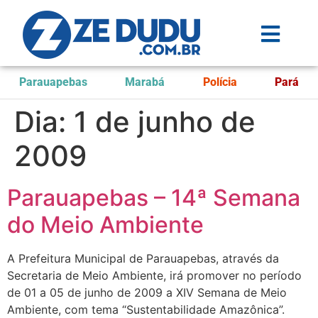
Parauapebas
Marabá
Polícia
Pará
Dia:
1 de junho de
2009
Parauapebas – 14ª Semana
do Meio Ambiente
A Prefeitura Municipal de Parauapebas, através da
Secretaria de Meio Ambiente, irá promover no período
de 01 a 05 de junho de 2009 a XIV Semana de Meio
Ambiente, com tema “Sustentabilidade Amazônica”.