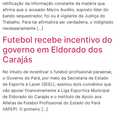
retificação da informação constante da matéria que
afirma que o acusado Marco Aurélio, suposto líder do
bando sequestrador, foi ou é vigilante da Justiça do
Trabalho. Para tal afirmativa ser verdadeira, o indigitado
necessariamente […]
Futebol recebe incentivo do
governo em Eldorado dos
Carajás
No intuito de incentivar o futebol profissional paraense,
o Governo do Pará, por meio da Secretaria de Estado
de Esporte e Lazer (SEEL), assinou dois convênios que
vão apoiar financeiramente a Liga Esportiva Municipal
de Eldorado do Carajás e o Instituto de Apoio aos
Atletas de Futebol Profissional do Estado do Pará
(IAFEP). O primeiro […]