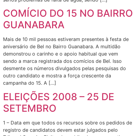
COMÍCIO DO 15 NO BAIRRO
GUANABARA
Mais de 10 mil pessoas estiveram presentes à festa de
aniversário de Bel no Bairro Guanabara. A multidão
demonstrou o carinho e o apoio habitual que vem
sendo a marca registrada dos comícios de Bel. Isso
desmente os números divulgados pelas pesquisas do
outro candidato e mostra a força crescente da
campanha do 15. A […]
ELEIÇÕES 2008 – 25 DE
SETEMBRO
1 – Data em que todos os recursos sobre os pedidos de
registro de candidatos devem estar julgados pelo