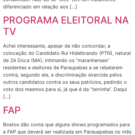
diferenciado em relação aos […]
PROGRAMA ELEITORAL NA
TV
Achei interessante, apesar de não concordar, a
colocação do Candidato Rui Hidelbrando (PTN), natural
de Zé Doca (MA), intimando os “maranhenses”
residentes e eleitores de Paraupebas a se rebelarem
contra, segundo ele, a discriminação exercida pelos
outros candidatos contra os seus patrícios, pedindo o
voto dos mesmos para si, já que é da “terrinha“. Daqui
[…]
FAP
Boatos dão conta que alguns shows programados para
a FAP que deverá ser realizada em Parauapebas no mês