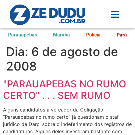
Parauapebas
Marabá
Polícia
Pará
Dia:
6 de agosto de
2008
"PARAUAPEBAS NO RUMO
CERTO" . . . SEM RUMO
Alguns candidatos a vereador da Coligação
“Parauapebas no rumo certo” já questionam o staf
jurídico de Darci sobre o indeferimento dos registros de
candidaturas. Alguns deles investiram bastante com