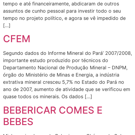
tempo e até financeiramente, abdicaram de outros
assuntos de cunho pessoal para investir todo o seu
tempo no projeto político, e agora se vê impedido de
[…]
CFEM
Segundo dados do Informe Mineral do Pará’ 2007/2008,
importante estudo produzido por técnicos do
Departamento Nacional de Produção Mineral – DNPM,
órgão do Ministério de Minas e Energia, a indústria
extrativa mineral cresceu 5,7% no Estado do Pará no
ano de 2007, aumento de atividade que se verificou em
quase todos os minerais. Os dados […]
BEBERICAR COMES E
BEBES