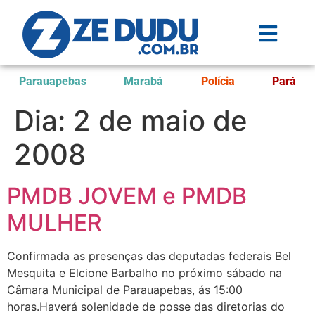
Parauapebas
Marabá
Polícia
Pará
Dia:
2 de maio de
2008
PMDB JOVEM e PMDB
MULHER
Confirmada as presenças das deputadas federais Bel
Mesquita e Elcione Barbalho no próximo sábado na
Câmara Municipal de Parauapebas, ás 15:00
horas.Haverá solenidade de posse das diretorias do