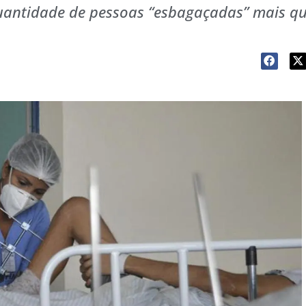
Quantidade de pessoas “esbagaçadas” mais q