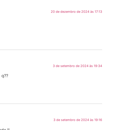
20 de dezembro de 2024 às 17:13
3 de setembro de 2024 às 19:34
 q??
3 de setembro de 2024 às 19:16
de !!