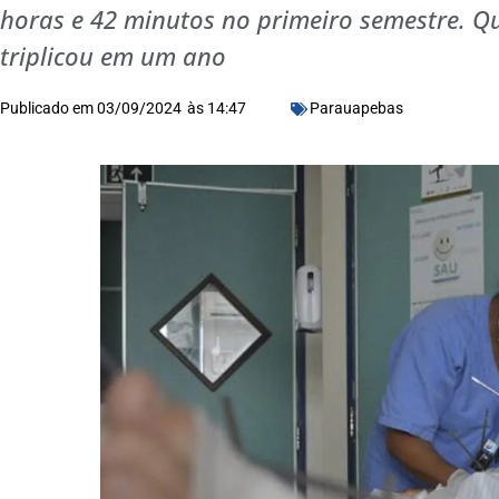
horas e 42 minutos no primeiro semestre. 
triplicou em um ano
Publicado em
03/09/2024
às
14:47
Parauapebas