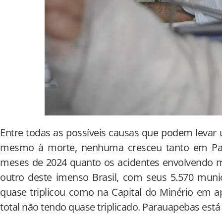
Entre todas as possíveis causas que podem levar
mesmo à morte, nenhuma cresceu tanto em Par
meses de 2024 quanto os acidentes envolvendo m
outro deste imenso Brasil, com seus 5.570 muni
quase triplicou como na Capital do Minério em 
total não tendo quase triplicado. Parauapebas está 